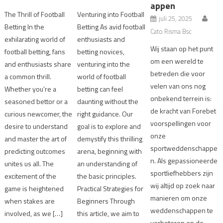
appen
The Thrill of Football
Venturing into Football
juli 25, 2025
Betting In the
Betting As avid football
Cato Risma Bsc
exhilarating world of
enthusiasts and
Wij staan op het punt
football betting, fans
betting novices,
om een wereld te
and enthusiasts share
venturing into the
betreden die voor
a common thrill.
world of football
velen van ons nog
Whether you’re a
betting can feel
onbekend terrein is:
seasoned bettor or a
daunting without the
de kracht van Forebet
curious newcomer, the
right guidance. Our
voorspellingen voor
desire to understand
goal is to explore and
onze
and master the art of
demystify this thrilling
sportweddenschappe
predicting outcomes
arena, beginning with
n. Als gepassioneerde
unites us all. The
an understanding of
sportliefhebbers zijn
excitement of the
the basic principles.
wij altijd op zoek naar
game is heightened
Practical Strategies for
manieren om onze
when stakes are
Beginners Through
weddenschappen te
involved, as we […]
this article, we aim to
verbeteren en de