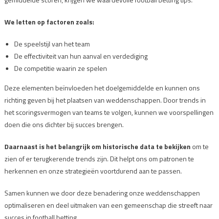
We letten op factoren zoals:
De speelstijl van het team
De effectiviteit van hun aanval en verdediging
De competitie waarin ze spelen
Deze elementen beïnvloeden het doelgemiddelde en kunnen ons
richting geven bij het plaatsen van weddenschappen. Door trends in
het scoringsvermogen van teams te volgen, kunnen we voorspellingen
doen die ons dichter bij succes brengen.
Daarnaast is het belangrijk om historische data te bekijken
om te
zien of er terugkerende trends zijn. Dit helpt ons om patronen te
herkennen en onze strategieën voortdurend aan te passen.
Samen kunnen we door deze benadering onze weddenschappen
optimaliseren en deel uitmaken van een gemeenschap die streeft naar
succes in football betting.