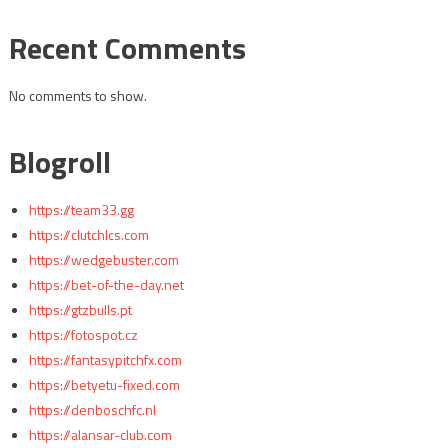
Recent Comments
No comments to show.
Blogroll
https://team33.gg
https://clutchlcs.com
https://wedgebuster.com
https://bet-of-the-day.net
https://gtzbulls.pt
https://fotospot.cz
https://fantasypitchfx.com
https://betyetu-fixed.com
https://denboschfc.nl
https://alansar-club.com