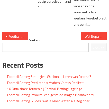
equip ourselves—and
kansen in ons
[…]
voordeel te laten
werken. Forebet biedt
ons een […]
Berichtnavigatie
Football Betting Strategies: Mythen en Feiten
Wat Bepaalt de Football Betting Odds?
Zoeken
Zoeken
Recent Posts
Football Betting Strategies: Wat Kun Je Leren van Experts?
Football Betting Predictions: Mythen Versus Realiteit
10 Onmisbare Termen bij Football Betting Uitgelegd
Football Betting Payouts: Veelgestelde Vragen Beantwoord
Football Betting Guides: Wat Je Moet Weten als Beginner