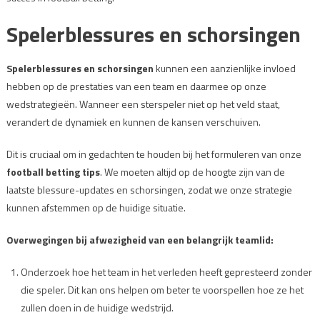
Spelerblessures en schorsingen
Spelerblessures en schorsingen
kunnen een aanzienlijke invloed
hebben op de prestaties van een team en daarmee op onze
wedstrategieën. Wanneer een sterspeler niet op het veld staat,
verandert de dynamiek en kunnen de kansen verschuiven.
Dit is cruciaal om in gedachten te houden bij het formuleren van onze
football betting tips
. We moeten altijd op de hoogte zijn van de
laatste blessure-updates en schorsingen, zodat we onze strategie
kunnen afstemmen op de huidige situatie.
Overwegingen bij afwezigheid van een belangrijk teamlid:
Onderzoek hoe het team in het verleden heeft gepresteerd zonder
die speler. Dit kan ons helpen om beter te voorspellen hoe ze het
zullen doen in de huidige wedstrijd.