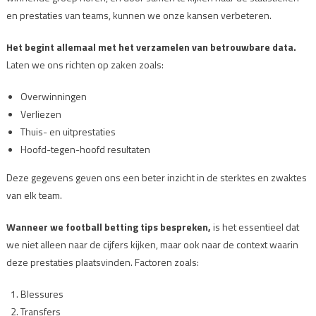
en prestaties van teams, kunnen we onze kansen verbeteren.
Het begint allemaal met het verzamelen van betrouwbare data.
Laten we ons richten op zaken zoals:
Overwinningen
Verliezen
Thuis- en uitprestaties
Hoofd-tegen-hoofd resultaten
Deze gegevens geven ons een beter inzicht in de sterktes en zwaktes
van elk team.
Wanneer we football betting tips bespreken,
is het essentieel dat
we niet alleen naar de cijfers kijken, maar ook naar de context waarin
deze prestaties plaatsvinden. Factoren zoals:
Blessures
Transfers