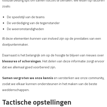
football betting tips om samen succes te behalen. We letten op factoren
zoals:
De speelstijl van de teams
De verdediging van de tegenstander
De weeromstandigheden
Al deze elementen kunnen van invloed zijn op de prestaties van een
doelpuntenmaker.
Daarnaast is het belangrijk om op de hoogte te blijven van nieuws over
blessures of schorsingen
. Het delen van deze informatie zorgt ervoor
dat we allemaal goed voorbereid zijn.
Samen vergroten we onze kennis
en versterken we onze community,
zodat we elkaar kunnen ondersteunen in het maken van de beste
weddenschappen.
Tactische opstellingen